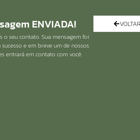
sagem ENVIADA!
VOLTA
 o seu contato. Sua mensagem foi
 sucesso e em breve um de nossos
es entrará em contato com você.